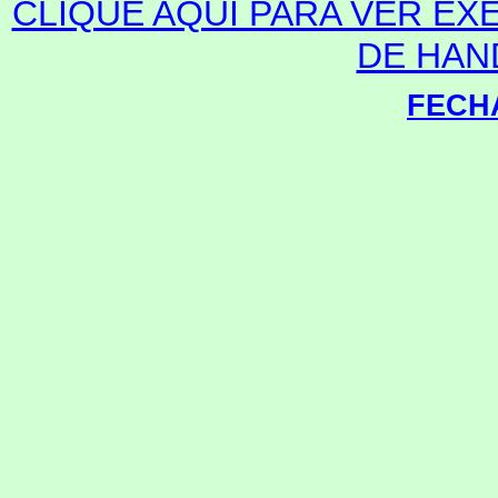
CLIQUE AQUI PARA VER E
DE HAN
FECH