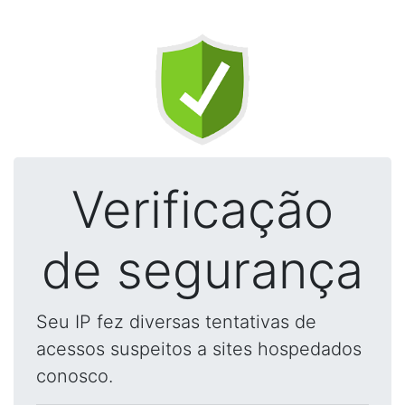
Verificação
de segurança
Seu IP fez diversas tentativas de
acessos suspeitos a sites hospedados
conosco.