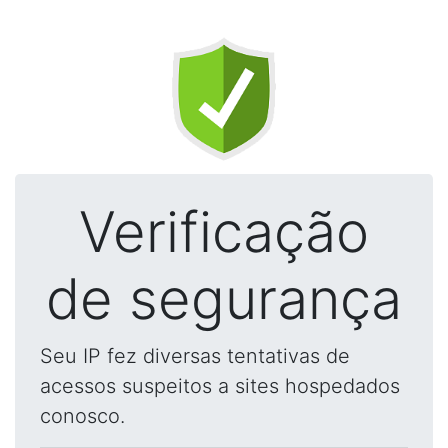
Verificação
de segurança
Seu IP fez diversas tentativas de
acessos suspeitos a sites hospedados
conosco.